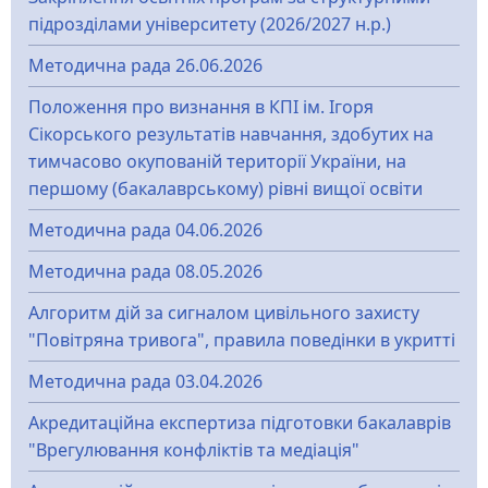
підрозділами університету (2026/2027 н.р.)
Методична рада 26.06.2026
Положення про визнання в КПІ ім. Ігоря
Сікорського результатів навчання, здобутих на
тимчасово окупованій території України, на
першому (бакалаврському) рівні вищої освіти
Методична рада 04.06.2026
Методична рада 08.05.2026
Алгоритм дій за сигналом цивільного захисту
"Повітряна тривога", правила поведінки в укритті
Методична рада 03.04.2026
Акредитаційна експертиза підготовки бакалаврів
"Врегулювання конфліктів та медіація"