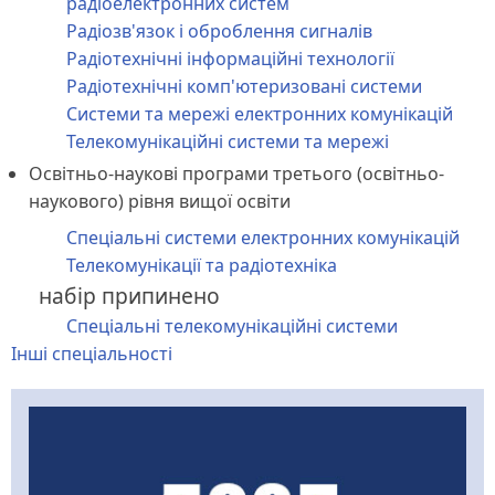
радіоелектронних систем
Радіозв'язок і оброблення сигналів
Радіотехнічні інформаційні технології
Радіотехнічні комп'ютеризовані системи
Системи та мережі електронних комунікацій
Телекомунікаційні системи та мережі
Освітньо-наукові програми третього (освітньо-
наукового) рівня вищої освіти
Спеціальні системи електронних комунікацій
Телекомунікації та радіотехніка
набір припинено
Спеціальні телекомунікаційні системи
Інші спеціальності