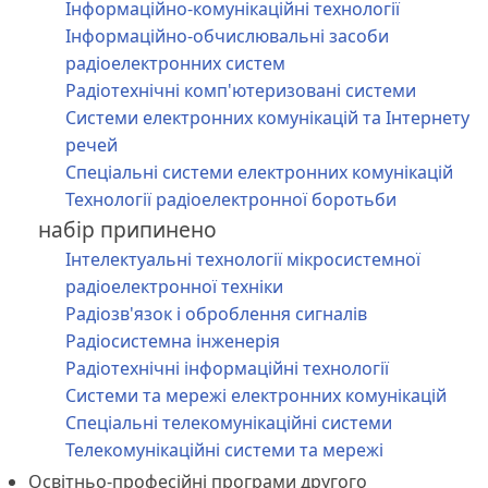
Інформаційно-комунікаційні технології
Інформаційно-обчислювальні засоби
радіоелектронних систем
Радіотехнічні комп'ютеризовані системи
Системи електронних комунікацій та Інтернету
речей
Спеціальні системи електронних комунікацій
Технології радіоелектронної боротьби
набір припинено
Інтелектуальні технології мікросистемної
радіоелектронної техніки
Радіозв'язок і оброблення сигналів
Радіосистемна інженерія
Радіотехнічні інформаційні технології
Системи та мережі електронних комунікацій
Спеціальні телекомунікаційні системи
Телекомунікаційні системи та мережі
Освітньо-професійні програми другого