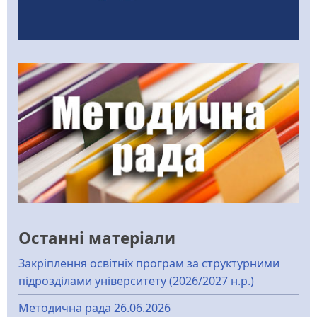
Останні матеріали
Закріплення освітніх програм за структурними
підрозділами університету (2026/2027 н.р.)
Методична рада 26.06.2026