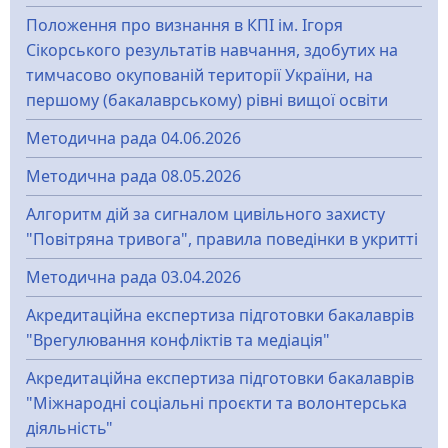
Положення про визнання в КПІ ім. Ігоря
Сікорського результатів навчання, здобутих на
тимчасово окупованій території України, на
першому (бакалаврському) рівні вищої освіти
Методична рада 04.06.2026
Методична рада 08.05.2026
Алгоритм дій за сигналом цивільного захисту
"Повітряна тривога", правила поведінки в укритті
Методична рада 03.04.2026
Акредитаційна експертиза підготовки бакалаврів
"Врегулювання конфліктів та медіація"
Акредитаційна експертиза підготовки бакалаврів
"Міжнародні соціальні проєкти та волонтерська
діяльність"