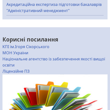
Акредитаційна експертиза підготовки бакалаврів
"Адміністративний менеджмент"
Корисні посилання
КПІ ім.Ігоря Сікорського
МОН України
Національне агентство із забезпечення якості вищої
освіти
Ліцензійне ПЗ