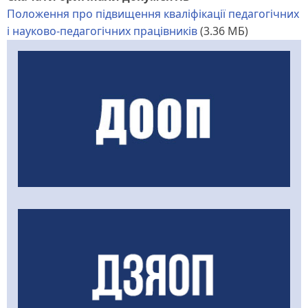
Положення про підвищення кваліфікації педагогічних
і науково-педагогічних працівників
(3.36 МБ)