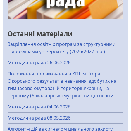
Останні матеріали
Закріплення освітніх програм за структурними
підрозділами університету (2026/2027 н.р.)
Методична рада 26.06.2026
Положення про визнання в КПІ ім. Ігоря
Сікорського результатів навчання, здобутих на
тимчасово окупованій території України, на
першому (бакалаврському) рівні вищої освіти
Методична рада 04.06.2026
Методична рада 08.05.2026
Алгоритм дій за сигналом цивільного захисту