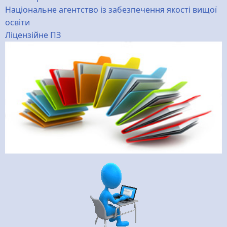
Національне агентство із забезпечення якості вищої
освіти
Ліцензійне ПЗ