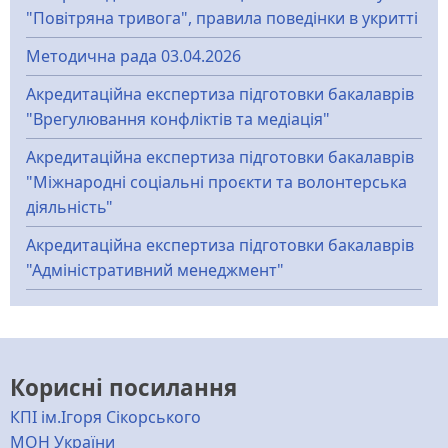
"Повітряна тривога", правила поведінки в укритті
Методична рада 03.04.2026
Акредитаційна експертиза підготовки бакалаврів
"Врегулювання конфліктів та медіація"
Акредитаційна експертиза підготовки бакалаврів
"Міжнародні соціальні проєкти та волонтерська
діяльність"
Акредитаційна експертиза підготовки бакалаврів
"Адміністративний менеджмент"
Корисні посилання
КПІ ім.Ігоря Сікорського
МОН України