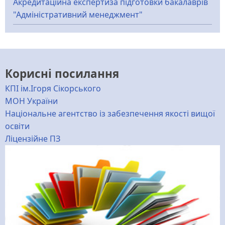
Акредитаційна експертиза підготовки бакалаврів
"Адміністративний менеджмент"
Корисні посилання
КПІ ім.Ігоря Сікорського
МОН України
Національне агентство із забезпечення якості вищої
освіти
Ліцензійне ПЗ