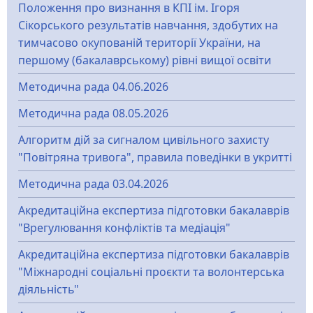
Положення про визнання в КПІ ім. Ігоря
Сікорського результатів навчання, здобутих на
тимчасово окупованій території України, на
першому (бакалаврському) рівні вищої освіти
Методична рада 04.06.2026
Методична рада 08.05.2026
Алгоритм дій за сигналом цивільного захисту
"Повітряна тривога", правила поведінки в укритті
Методична рада 03.04.2026
Акредитаційна експертиза підготовки бакалаврів
"Врегулювання конфліктів та медіація"
Акредитаційна експертиза підготовки бакалаврів
"Міжнародні соціальні проєкти та волонтерська
діяльність"