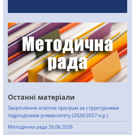
Останні матеріали
Закріплення освітніх програм за структурними
підрозділами університету (2026/2027 н.р.)
Методична рада 26.06.2026