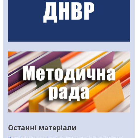
Останні матеріали