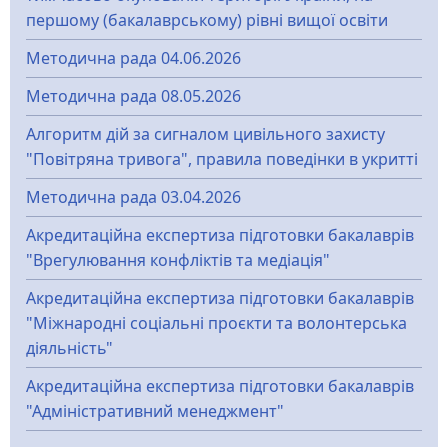
першому (бакалаврському) рівні вищої освіти
Методична рада 04.06.2026
Методична рада 08.05.2026
Алгоритм дій за сигналом цивільного захисту
"Повітряна тривога", правила поведінки в укритті
Методична рада 03.04.2026
Акредитаційна експертиза підготовки бакалаврів
"Врегулювання конфліктів та медіація"
Акредитаційна експертиза підготовки бакалаврів
"Міжнародні соціальні проєкти та волонтерська
діяльність"
Акредитаційна експертиза підготовки бакалаврів
"Адміністративний менеджмент"