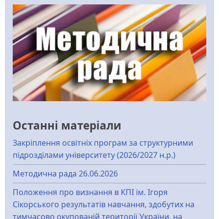
Останні матеріали
Закріплення освітніх програм за структурними
підрозділами університету (2026/2027 н.р.)
Методична рада 26.06.2026
Положення про визнання в КПІ ім. Ігоря
Сікорського результатів навчання, здобутих на
тимчасово окупованій території України, на