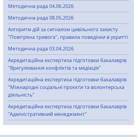
Методична рада 04.06.2026
Методична рада 08.05.2026
Алгоритм дій за сигналом цивільного захисту
"Повітряна тривога", правила поведінки в укритті
Методична рада 03.04.2026
Акредитаційна експертиза підготовки бакалаврів
"Врегулювання конфліктів та медіація"
Акредитаційна експертиза підготовки бакалаврів
"Міжнародні соціальні проєкти та волонтерська
діяльність"
Акредитаційна експертиза підготовки бакалаврів
"Адміністративний менеджмент"