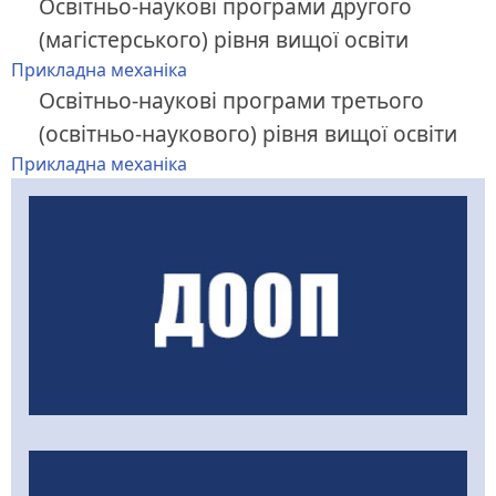
Освітньо-наукові програми другого
(магістерського) рівня вищої освіти
Прикладна механіка
Освітньо-наукові програми третього
(освітньо-наукового) рівня вищої освіти
Прикладна механіка