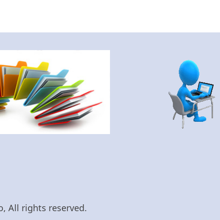
 All rights reserved.