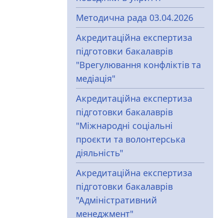
Методична рада 03.04.2026
Акредитаційна експертиза
підготовки бакалаврів
"Врегулювання конфліктів та
медіація"
Акредитаційна експертиза
підготовки бакалаврів
"Міжнародні соціальні
проєкти та волонтерська
діяльність"
Акредитаційна експертиза
підготовки бакалаврів
"Адміністративний
менеджмент"