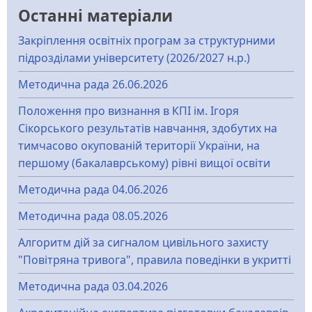
Останні матеріали
Закріплення освітніх програм за структурними
підрозділами університету (2026/2027 н.р.)
Методична рада 26.06.2026
Положення про визнання в КПІ ім. Ігоря
Сікорського результатів навчання, здобутих на
тимчасово окупованій території України, на
першому (бакалаврському) рівні вищої освіти
Методична рада 04.06.2026
Методична рада 08.05.2026
Алгоритм дій за сигналом цивільного захисту
"Повітряна тривога", правила поведінки в укритті
Методична рада 03.04.2026