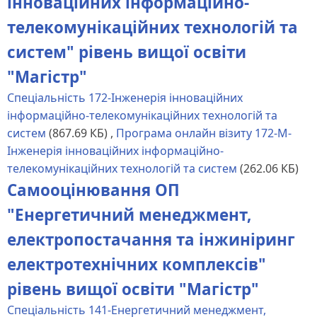
інноваційних інформаційно-
телекомунікаційних технологій та
систем" рівень вищої освіти
"Магістр"
Спеціальність 172-Інженерія інноваційних
інформаційно-телекомунікаційних технологій та
систем
(867.69 КБ)
,
Програма онлайн візиту 172-М-
Інженерія інноваційних інформаційно-
телекомунікаційних технологій та систем
(262.06 КБ)
Самооцінювання ОП
"Енергетичний менеджмент,
електропостачання та інжиніринг
електротехнічних комплексів"
рівень вищої освіти "Магістр"
Спеціальність 141-Енергетичний менеджмент,