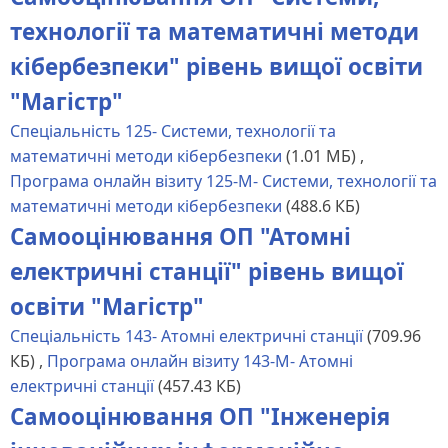
технології та математичні методи
кібербезпеки" рівень вищої освіти
"Магістр"
Спеціальність 125- Системи, технології та
математичні методи кібербезпеки
(1.01 МБ)
,
Програма онлайн візиту 125-М- Системи, технології та
математичні методи кібербезпеки
(488.6 КБ)
Самооцінювання ОП "Атомні
електричні станції" рівень вищої
освіти "Магістр"
Спеціальність 143- Атомні електричні станції
(709.96
КБ)
,
Програма онлайн візиту 143-М- Атомні
електричні станції
(457.43 КБ)
Самооцінювання ОП "Інженерія