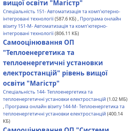
вищої освіти "Магістр"
Спеціальність 151- Автоматизація та комп'ютерно-
інтегровані технології
(587.6 КБ)
,
Програма онлайн
візиту 151-М- Автоматизація та комп'ютерно-
інтегровані технології
(806.11 КБ)
Самооцінювання ОП
"Теплоенергетика та
теплоенергетичні установки
електростанцій" рівень вищої
освіти "Магістр"
Спеціальність 144- Теплоенергетика та
теплоенергетичні установки електростанцій
(1.02 МБ)
,
Програма онлайн візиту 144-М- Теплоенергетика та
теплоенергетичні установки електростанцій
(400.14
КБ)
Самооцінювання ОП "Системи,