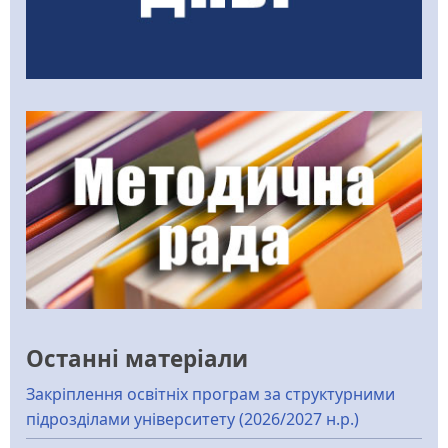
Останні матеріали
Закріплення освітніх програм за структурними
підрозділами університету (2026/2027 н.р.)