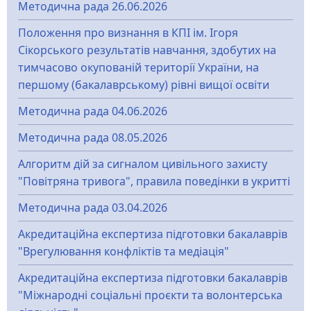
Методична рада 26.06.2026
Положення про визнання в КПІ ім. Ігоря
Сікорського результатів навчання, здобутих на
тимчасово окупованій території України, на
першому (бакалаврському) рівні вищої освіти
Методична рада 04.06.2026
Методична рада 08.05.2026
Алгоритм дій за сигналом цивільного захисту
"Повітряна тривога", правила поведінки в укритті
Методична рада 03.04.2026
Акредитаційна експертиза підготовки бакалаврів
"Врегулювання конфліктів та медіація"
Акредитаційна експертиза підготовки бакалаврів
"Міжнародні соціальні проєкти та волонтерська