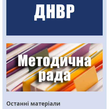
Останні матеріали