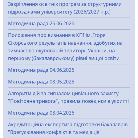
Закріплення освітніх програм за структурними
підрозділами університету (2026/2027 н.р.)
Методична рада 26.06.2026
Положення про визнання в КПІ ім. Ігоря
Сікорського результатів навчання, здобутих на
тимчасово окупованій території України, на
першому (бакалаврському) рівні вищої освіти
Методична рада 04.06.2026
Методична рада 08.05.2026
Алгоритм дій за сигналом цивільного захисту
"Повітряна тривога", правила поведінки в укритті
Методична рада 03.04.2026
Акредитаційна експертиза підготовки бакалаврів
"Врегулювання конфліктів та медіація"