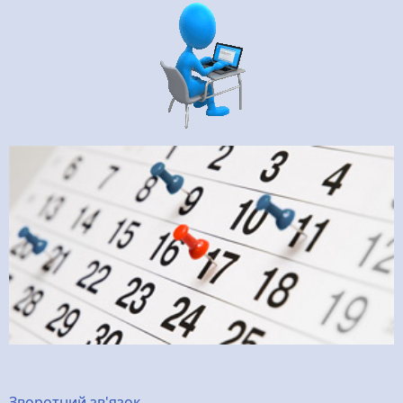
Зворотний зв'язок