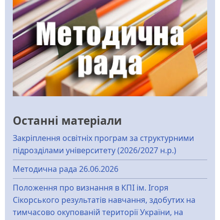
Останні матеріали
Закріплення освітніх програм за структурними
підрозділами університету (2026/2027 н.р.)
Методична рада 26.06.2026
Положення про визнання в КПІ ім. Ігоря
Сікорського результатів навчання, здобутих на
тимчасово окупованій території України, на