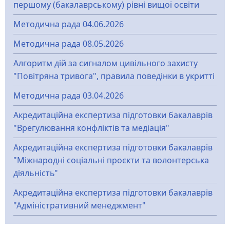
першому (бакалаврському) рівні вищої освіти
Методична рада 04.06.2026
Методична рада 08.05.2026
Алгоритм дій за сигналом цивільного захисту
"Повітряна тривога", правила поведінки в укритті
Методична рада 03.04.2026
Акредитаційна експертиза підготовки бакалаврів
"Врегулювання конфліктів та медіація"
Акредитаційна експертиза підготовки бакалаврів
"Міжнародні соціальні проєкти та волонтерська
діяльність"
Акредитаційна експертиза підготовки бакалаврів
"Адміністративний менеджмент"