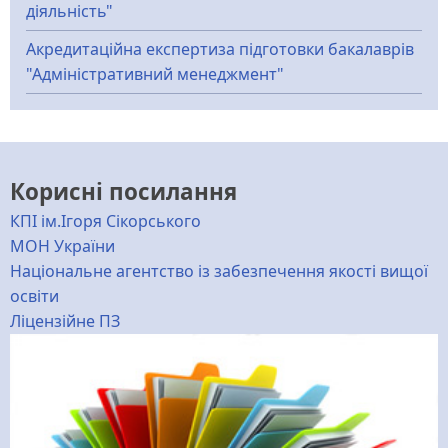
діяльність"
Акредитаційна експертиза підготовки бакалаврів
"Адміністративний менеджмент"
Корисні посилання
КПІ ім.Ігоря Сікорського
МОН України
Національне агентство із забезпечення якості вищої
освіти
Ліцензійне ПЗ