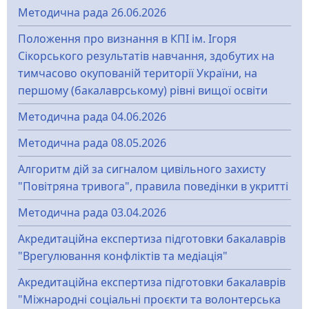
Методична рада 26.06.2026
Положення про визнання в КПІ ім. Ігоря
Сікорського результатів навчання, здобутих на
тимчасово окупованій території України, на
першому (бакалаврському) рівні вищої освіти
Методична рада 04.06.2026
Методична рада 08.05.2026
Алгоритм дій за сигналом цивільного захисту
"Повітряна тривога", правила поведінки в укритті
Методична рада 03.04.2026
Акредитаційна експертиза підготовки бакалаврів
"Врегулювання конфліктів та медіація"
Акредитаційна експертиза підготовки бакалаврів
"Міжнародні соціальні проєкти та волонтерська