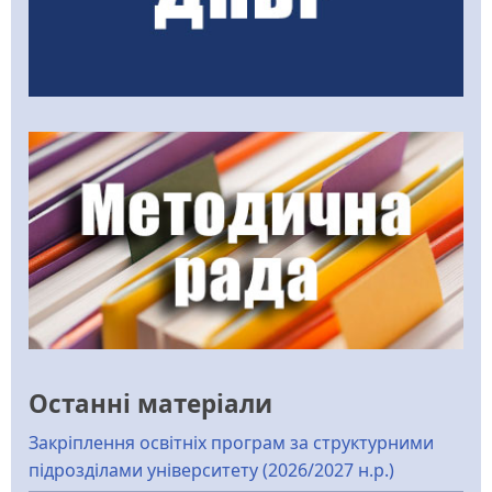
Останні матеріали
Закріплення освітніх програм за структурними
підрозділами університету (2026/2027 н.р.)