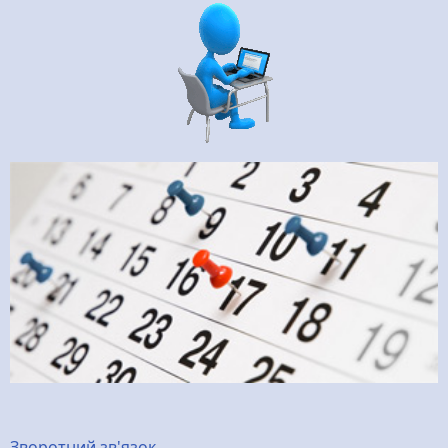
Зворотний зв'язок