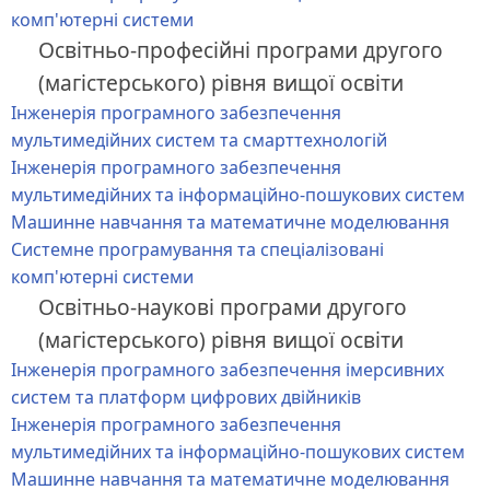
комп'ютерні системи
Освітньо-професійні програми другого
(магістерського) рівня вищої освіти
Інженерія програмного забезпечення
мультимедійних систем та смарттехнологій
Інженерія програмного забезпечення
мультимедійних та інформаційно-пошукових систем
Машинне навчання та математичне моделювання
Системне програмування та спеціалізовані
комп'ютерні системи
Освітньо-наукові програми другого
(магістерського) рівня вищої освіти
Інженерія програмного забезпечення імерсивних
систем та платформ цифрових двійників
Інженерія програмного забезпечення
мультимедійних та інформаційно-пошукових систем
Машинне навчання та математичне моделювання