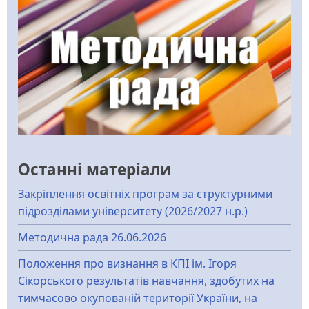
Останні матеріали
Закріплення освітніх програм за структурними
підрозділами університету (2026/2027 н.р.)
Методична рада 26.06.2026
Положення про визнання в КПІ ім. Ігоря
Сікорського результатів навчання, здобутих на
тимчасово окупованій території України, на