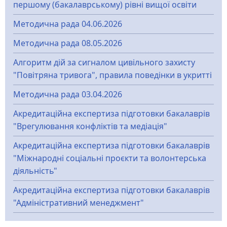
першому (бакалаврському) рівні вищої освіти
Методична рада 04.06.2026
Методична рада 08.05.2026
Алгоритм дій за сигналом цивільного захисту
"Повітряна тривога", правила поведінки в укритті
Методична рада 03.04.2026
Акредитаційна експертиза підготовки бакалаврів
"Врегулювання конфліктів та медіація"
Акредитаційна експертиза підготовки бакалаврів
"Міжнародні соціальні проєкти та волонтерська
діяльність"
Акредитаційна експертиза підготовки бакалаврів
"Адміністративний менеджмент"