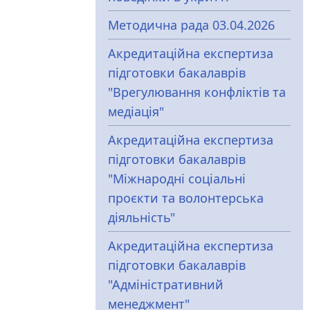
Методична рада 03.04.2026
Акредитаційна експертиза
підготовки бакалаврів
"Врегулювання конфліктів та
медіація"
Акредитаційна експертиза
підготовки бакалаврів
"Міжнародні соціальні
проєкти та волонтерська
діяльність"
Акредитаційна експертиза
підготовки бакалаврів
"Адміністративний
менеджмент"