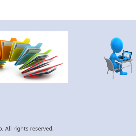
 All rights reserved.