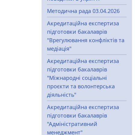
Методична рада 03.04.2026
Акредитаційна експертиза
підготовки бакалаврів
"Врегулювання конфліктів та
медіація"
Акредитаційна експертиза
підготовки бакалаврів
"Міжнародні соціальні
проєкти та волонтерська
діяльність"
Акредитаційна експертиза
підготовки бакалаврів
"Адміністративний
менеджмент"