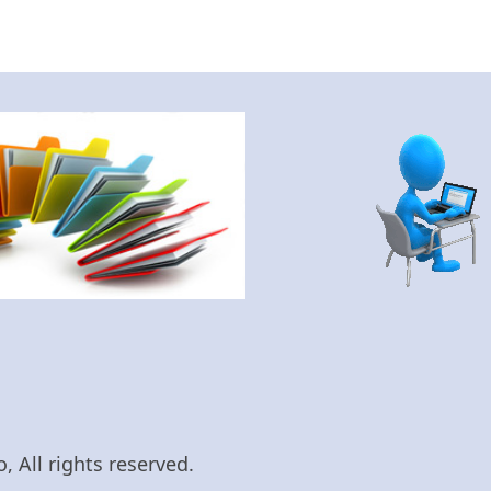
 All rights reserved.