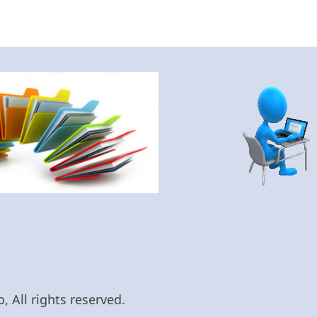
 All rights reserved.