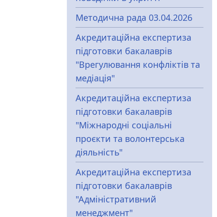
Методична рада 03.04.2026
Акредитаційна експертиза
підготовки бакалаврів
"Врегулювання конфліктів та
медіація"
Акредитаційна експертиза
підготовки бакалаврів
"Міжнародні соціальні
проєкти та волонтерська
діяльність"
Акредитаційна експертиза
підготовки бакалаврів
"Адміністративний
менеджмент"