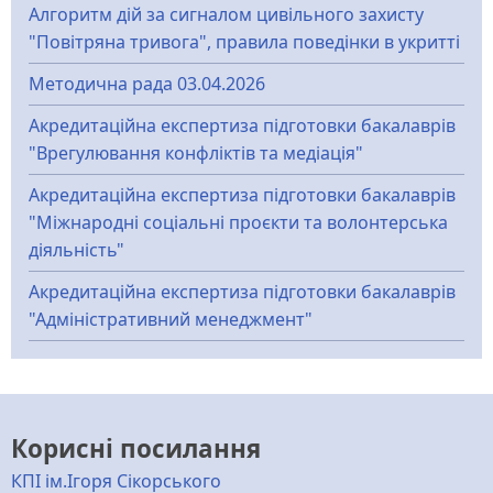
Алгоритм дій за сигналом цивільного захисту
"Повітряна тривога", правила поведінки в укритті
Методична рада 03.04.2026
Акредитаційна експертиза підготовки бакалаврів
"Врегулювання конфліктів та медіація"
Акредитаційна експертиза підготовки бакалаврів
"Міжнародні соціальні проєкти та волонтерська
діяльність"
Акредитаційна експертиза підготовки бакалаврів
"Адміністративний менеджмент"
Корисні посилання
КПІ ім.Ігоря Сікорського