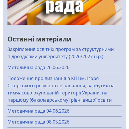
Останні матеріали
Закріплення освітніх програм за структурними
підрозділами університету (2026/2027 н.р.)
Методична рада 26.06.2026
Положення про визнання в КПІ ім. Ігоря
Сікорського результатів навчання, здобутих на
тимчасово окупованій території України, на
першому (бакалаврському) рівні вищої освіти
Методична рада 04.06.2026
Методична рада 08.05.2026