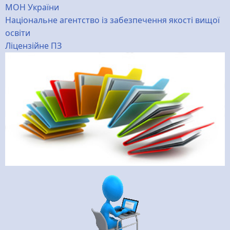
МОН України
Національне агентство із забезпечення якості вищої
освіти
Ліцензійне ПЗ