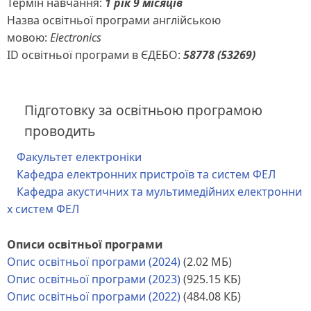
Термін навчання:
1 рік 9 місяців
Назва освітньої програми англійською
мовою:
Electronics
ID освітньої програми в ЄДЕБО:
58778 (53269)
Підготовку за освітньою програмою
проводить
Факультет електроніки
Кафедра електронних пристроїв та систем ФЕЛ
Кафедра акустичних та мультимедійних електронни
х систем ФЕЛ
Описи освітньої програми
Опис освітньої програми (2024)
(2.02 МБ)
Опис освітньої програми (2023)
(925.15 КБ)
Опис освітньої програми (2022)
(484.08 КБ)