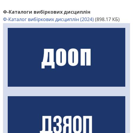
Ф-Каталоги вибіркових дисциплін
Ф-Каталог вибіркових дисциплін (2024)
(898.17 КБ)