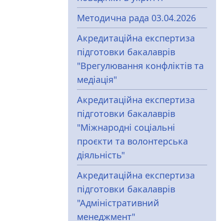
Методична рада 03.04.2026
Акредитаційна експертиза
підготовки бакалаврів
"Врегулювання конфліктів та
медіація"
Акредитаційна експертиза
підготовки бакалаврів
"Міжнародні соціальні
проєкти та волонтерська
діяльність"
Акредитаційна експертиза
підготовки бакалаврів
"Адміністративний
менеджмент"