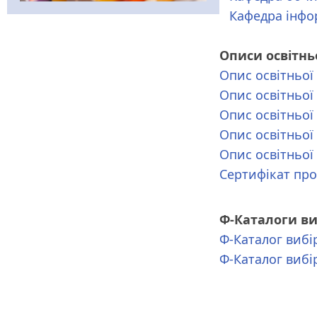
Кафедра інфо
Описи освітнь
Опис освітньої
Опис освітньої
Опис освітньої
Опис освітньої
Опис освітньої
Сертифікат про
Ф-Каталоги ви
Ф-Каталог вибі
Ф-Каталог вибі