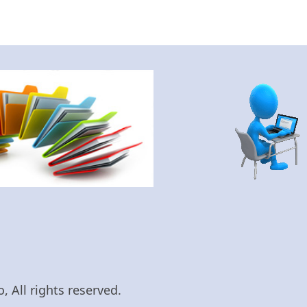
 All rights reserved.