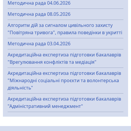
Методична рада 04.06.2026
Методична рада 08.05.2026
Алгоритм дій за сигналом цивільного захисту
"Повітряна тривога", правила поведінки в укритті
Методична рада 03.04.2026
Акредитаційна експертиза підготовки бакалаврів
"Врегулювання конфліктів та медіація"
Акредитаційна експертиза підготовки бакалаврів
"Міжнародні соціальні проєкти та волонтерська
діяльність"
Акредитаційна експертиза підготовки бакалаврів
"Адміністративний менеджмент"