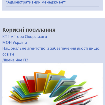
"Адміністративний менеджмент"
Корисні посилання
КПІ ім.Ігоря Сікорського
МОН України
Національне агентство із забезпечення якості вищої
освіти
Ліцензійне ПЗ