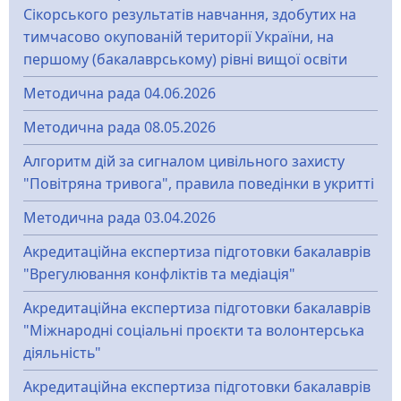
Сікорського результатів навчання, здобутих на
тимчасово окупованій території України, на
першому (бакалаврському) рівні вищої освіти
Методична рада 04.06.2026
Методична рада 08.05.2026
Алгоритм дій за сигналом цивільного захисту
"Повітряна тривога", правила поведінки в укритті
Методична рада 03.04.2026
Акредитаційна експертиза підготовки бакалаврів
"Врегулювання конфліктів та медіація"
Акредитаційна експертиза підготовки бакалаврів
"Міжнародні соціальні проєкти та волонтерська
діяльність"
Акредитаційна експертиза підготовки бакалаврів