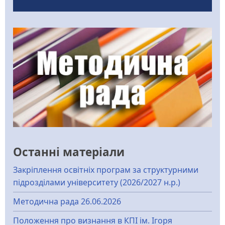
Останні матеріали
Закріплення освітніх програм за структурними
підрозділами університету (2026/2027 н.р.)
Методична рада 26.06.2026
Положення про визнання в КПІ ім. Ігоря