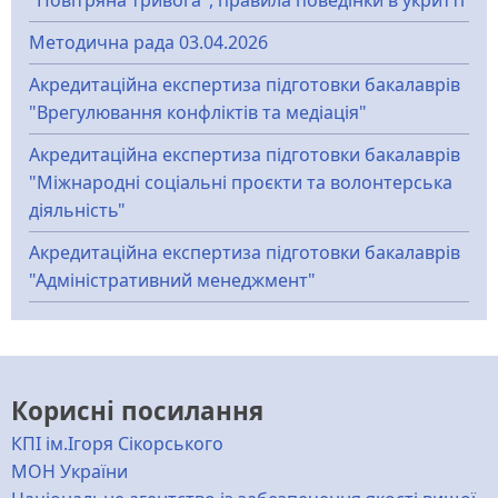
Методична рада 03.04.2026
Акредитаційна експертиза підготовки бакалаврів
"Врегулювання конфліктів та медіація"
Акредитаційна експертиза підготовки бакалаврів
"Міжнародні соціальні проєкти та волонтерська
діяльність"
Акредитаційна експертиза підготовки бакалаврів
"Адміністративний менеджмент"
Корисні посилання
КПІ ім.Ігоря Сікорського
МОН України