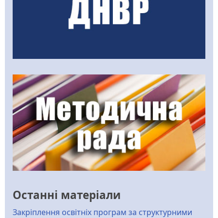
Останні матеріали
Закріплення освітніх програм за структурними