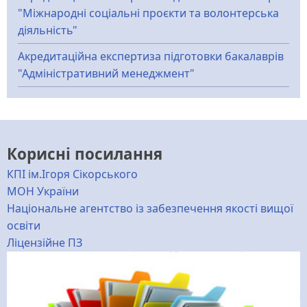
"Міжнародні соціальні проєкти та волонтерська
діяльність"
Акредитаційна експертиза підготовки бакалаврів
"Адміністративний менеджмент"
Корисні посилання
КПІ ім.Ігоря Сікорського
МОН України
Національне агентство із забезпечення якості вищої
освіти
Ліцензійне ПЗ