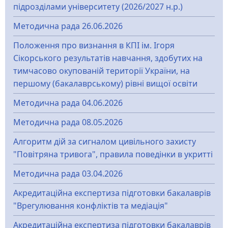
підрозділами університету (2026/2027 н.р.)
Методична рада 26.06.2026
Положення про визнання в КПІ ім. Ігоря
Сікорського результатів навчання, здобутих на
тимчасово окупованій території України, на
першому (бакалаврському) рівні вищої освіти
Методична рада 04.06.2026
Методична рада 08.05.2026
Алгоритм дій за сигналом цивільного захисту
"Повітряна тривога", правила поведінки в укритті
Методична рада 03.04.2026
Акредитаційна експертиза підготовки бакалаврів
"Врегулювання конфліктів та медіація"
Акредитаційна експертиза підготовки бакалаврів