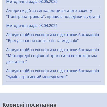
Методична рада 08.05.2026
Алгоритм дій за сигналом цивільного захисту
"Повітряна тривога", правила поведінки в укритті
Методична рада 03.04.2026
Акредитаційна експертиза підготовки бакалаврів
"Врегулювання конфліктів та медіація"
Акредитаційна експертиза підготовки бакалаврів
"Міжнародні соціальні проєкти та волонтерська
діяльність"
Акредитаційна експертиза підготовки бакалаврів
"Адміністративний менеджмент"
Корисні посилання