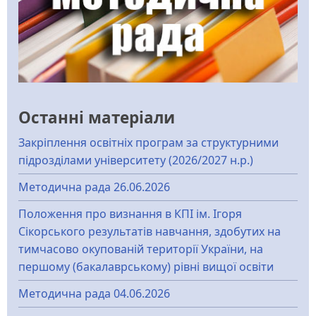
Останні матеріали
Закріплення освітніх програм за структурними
підрозділами університету (2026/2027 н.р.)
Методична рада 26.06.2026
Положення про визнання в КПІ ім. Ігоря
Сікорського результатів навчання, здобутих на
тимчасово окупованій території України, на
першому (бакалаврському) рівні вищої освіти
Методична рада 04.06.2026