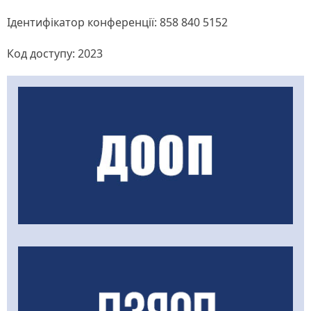
Ідентифікатор конференції: 858 840 5152
Код доступу: 2023