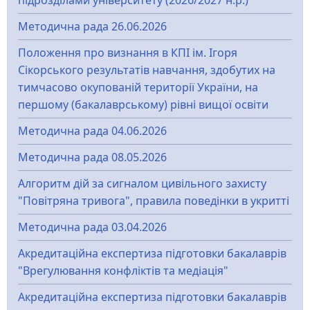
підрозділами університету (2026/2027 н.р.)
Методична рада 26.06.2026
Положення про визнання в КПІ ім. Ігоря
Сікорського результатів навчання, здобутих на
тимчасово окупованій території України, на
першому (бакалаврському) рівні вищої освіти
Методична рада 04.06.2026
Методична рада 08.05.2026
Алгоритм дій за сигналом цивільного захисту
"Повітряна тривога", правила поведінки в укритті
Методична рада 03.04.2026
Акредитаційна експертиза підготовки бакалаврів
"Врегулювання конфліктів та медіація"
Акредитаційна експертиза підготовки бакалаврів