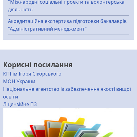
"Міжнародні соціальні проєкти та волонтерська
діяльність"
Акредитаційна експертиза підготовки бакалаврів
"Адміністративний менеджмент"
Корисні посилання
КПІ ім.Ігоря Сікорського
МОН України
Національне агентство із забезпечення якості вищої
освіти
Ліцензійне ПЗ