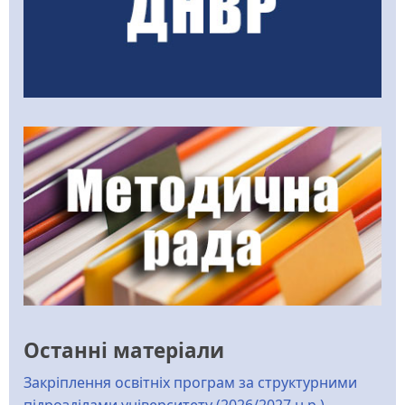
Останні матеріали
Закріплення освітніх програм за структурними