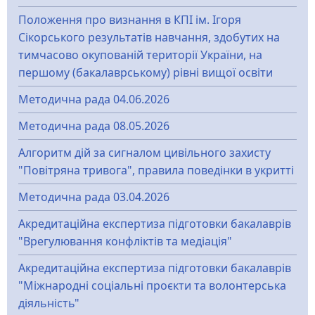
Положення про визнання в КПІ ім. Ігоря
Сікорського результатів навчання, здобутих на
тимчасово окупованій території України, на
першому (бакалаврському) рівні вищої освіти
Методична рада 04.06.2026
Методична рада 08.05.2026
Алгоритм дій за сигналом цивільного захисту
"Повітряна тривога", правила поведінки в укритті
Методична рада 03.04.2026
Акредитаційна експертиза підготовки бакалаврів
"Врегулювання конфліктів та медіація"
Акредитаційна експертиза підготовки бакалаврів
"Міжнародні соціальні проєкти та волонтерська
діяльність"