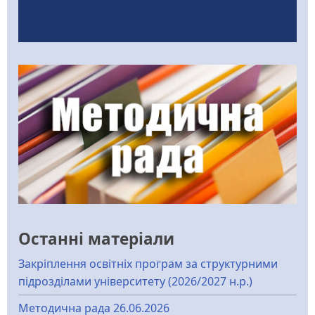
Останні матеріали
Закріплення освітніх програм за структурними
підрозділами університету (2026/2027 н.р.)
Методична рада 26.06.2026