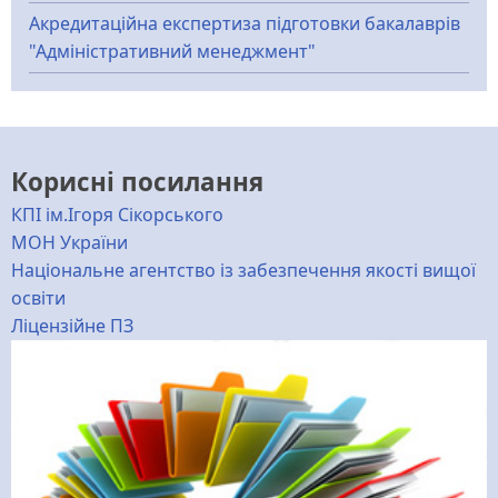
Акредитаційна експертиза підготовки бакалаврів
"Адміністративний менеджмент"
Корисні посилання
КПІ ім.Ігоря Сікорського
МОН України
Національне агентство із забезпечення якості вищої
освіти
Ліцензійне ПЗ