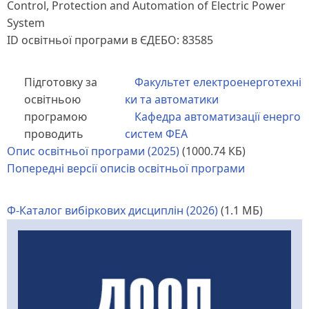
Control, Protection and Automation of Electric Power
System
ID освітньої програми в ЄДЕБО: 83585
Підготовку за
Факультет електроенерготехні
освітньою
ки та автоматики
програмою
Кафедра автоматизації енерго
проводить
систем ФЕА
Опис освітньої програми (2025)
(1000.74 КБ)
Попередні версії описів освітньої програми
Ф-Каталог вибіркових дисциплін (2026)
(1.1 МБ)