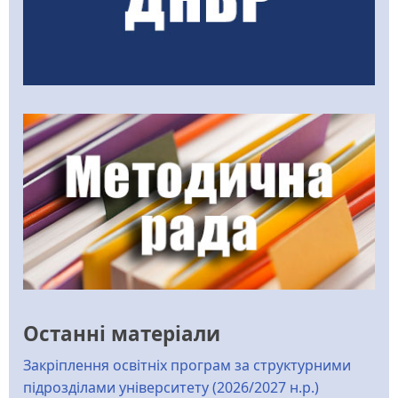
Останні матеріали
Закріплення освітніх програм за структурними
підрозділами університету (2026/2027 н.р.)