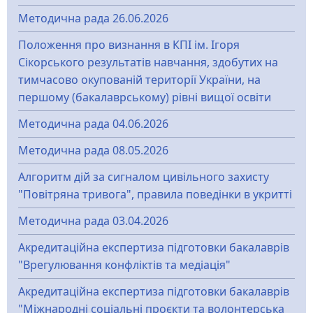
Методична рада 26.06.2026
Положення про визнання в КПІ ім. Ігоря
Сікорського результатів навчання, здобутих на
тимчасово окупованій території України, на
першому (бакалаврському) рівні вищої освіти
Методична рада 04.06.2026
Методична рада 08.05.2026
Алгоритм дій за сигналом цивільного захисту
"Повітряна тривога", правила поведінки в укритті
Методична рада 03.04.2026
Акредитаційна експертиза підготовки бакалаврів
"Врегулювання конфліктів та медіація"
Акредитаційна експертиза підготовки бакалаврів
"Міжнародні соціальні проєкти та волонтерська