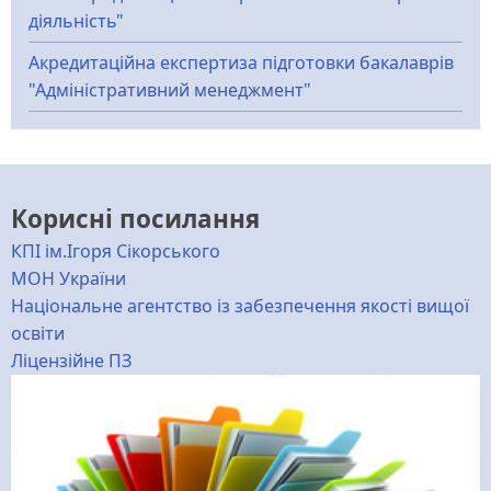
діяльність"
Акредитаційна експертиза підготовки бакалаврів
"Адміністративний менеджмент"
Корисні посилання
КПІ ім.Ігоря Сікорського
МОН України
Національне агентство із забезпечення якості вищої
освіти
Ліцензійне ПЗ