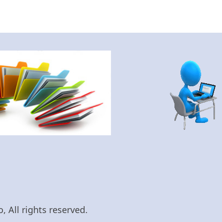
 All rights reserved.