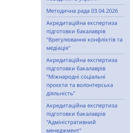
Методична рада 03.04.2026
Акредитаційна експертиза
підготовки бакалаврів
"Врегулювання конфліктів та
медіація"
Акредитаційна експертиза
підготовки бакалаврів
"Міжнародні соціальні
проєкти та волонтерська
діяльність"
Акредитаційна експертиза
підготовки бакалаврів
"Адміністративний
менеджмент"