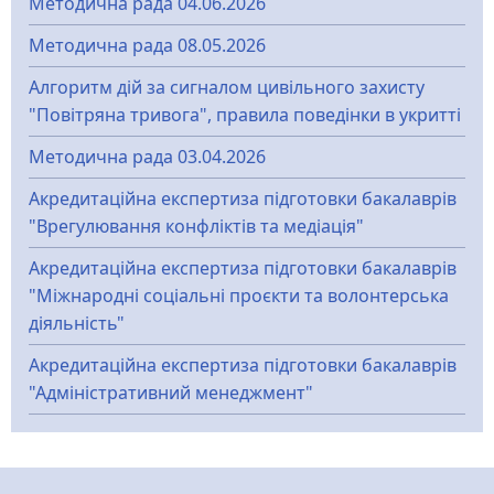
Методична рада 04.06.2026
Методична рада 08.05.2026
Алгоритм дій за сигналом цивільного захисту
"Повітряна тривога", правила поведінки в укритті
Методична рада 03.04.2026
Акредитаційна експертиза підготовки бакалаврів
"Врегулювання конфліктів та медіація"
Акредитаційна експертиза підготовки бакалаврів
"Міжнародні соціальні проєкти та волонтерська
діяльність"
Акредитаційна експертиза підготовки бакалаврів
"Адміністративний менеджмент"