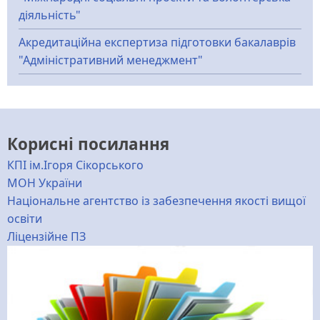
діяльність"
Акредитаційна експертиза підготовки бакалаврів
"Адміністративний менеджмент"
Корисні посилання
КПІ ім.Ігоря Сікорського
МОН України
Національне агентство із забезпечення якості вищої
освіти
Ліцензійне ПЗ