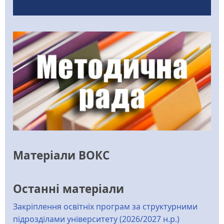
Матеріали ВОКС
Останні матеріали
Закріплення освітніх програм за структурними
підрозділами університету (2026/2027 н.р.)