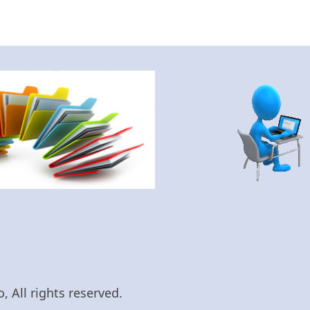
 All rights reserved.