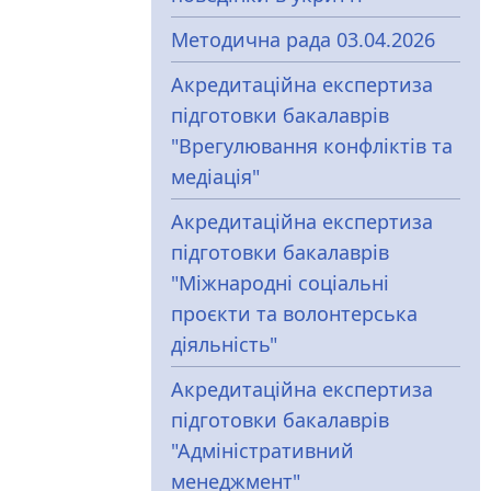
Методична рада 03.04.2026
Акредитаційна експертиза
підготовки бакалаврів
"Врегулювання конфліктів та
медіація"
Акредитаційна експертиза
підготовки бакалаврів
"Міжнародні соціальні
проєкти та волонтерська
діяльність"
Акредитаційна експертиза
підготовки бакалаврів
"Адміністративний
менеджмент"