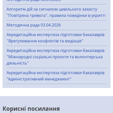
Алгоритм дій за сигналом цивільного захисту
"Повітряна тривога", правила поведінки в укритті
Методична рада 03.04.2026
Акредитаційна експертиза підготовки бакалаврів
"Врегулювання конфліктів та медіація"
Акредитаційна експертиза підготовки бакалаврів
"Міжнародні соціальні проєкти та волонтерська
діяльність"
Акредитаційна експертиза підготовки бакалаврів
"Адміністративний менеджмент"
Корисні посилання