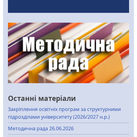
Останні матеріали
Закріплення освітніх програм за структурними
підрозділами університету (2026/2027 н.р.)
Методична рада 26.06.2026