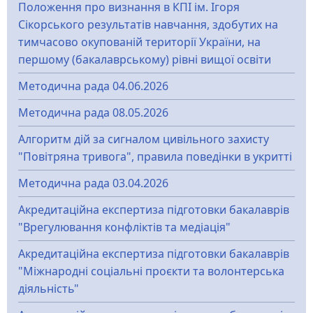
Положення про визнання в КПІ ім. Ігоря
Сікорського результатів навчання, здобутих на
тимчасово окупованій території України, на
першому (бакалаврському) рівні вищої освіти
Методична рада 04.06.2026
Методична рада 08.05.2026
Алгоритм дій за сигналом цивільного захисту
"Повітряна тривога", правила поведінки в укритті
Методична рада 03.04.2026
Акредитаційна експертиза підготовки бакалаврів
"Врегулювання конфліктів та медіація"
Акредитаційна експертиза підготовки бакалаврів
"Міжнародні соціальні проєкти та волонтерська
діяльність"