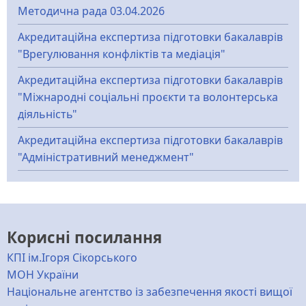
Методична рада 03.04.2026
Акредитаційна експертиза підготовки бакалаврів
"Врегулювання конфліктів та медіація"
Акредитаційна експертиза підготовки бакалаврів
"Міжнародні соціальні проєкти та волонтерська
діяльність"
Акредитаційна експертиза підготовки бакалаврів
"Адміністративний менеджмент"
Корисні посилання
КПІ ім.Ігоря Сікорського
МОН України
Національне агентство із забезпечення якості вищої