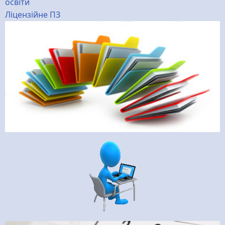
освіти
Ліцензійне ПЗ