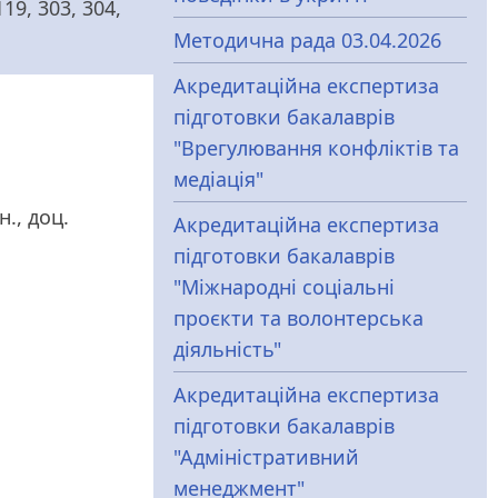
19, 303, 304,
Методична рада 03.04.2026
Акредитаційна експертиза
підготовки бакалаврів
"Врегулювання конфліктів та
медіація"
н., доц.
Акредитаційна експертиза
підготовки бакалаврів
"Міжнародні соціальні
проєкти та волонтерська
діяльність"
Акредитаційна експертиза
підготовки бакалаврів
"Адміністративний
менеджмент"