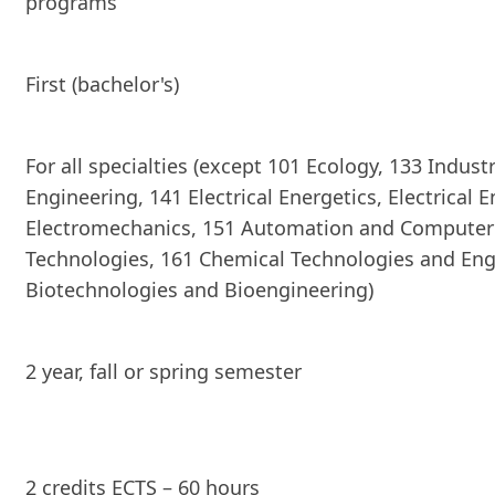
programs
First (bachelor's)
For all specialties (except 101 Ecology, 133 Indust
Engineering, 141 Electrical Energetics, Electrical 
Electromechanics, 151 Automation and Computer
Technologies, 161 Chemical Technologies and Eng
Biotechnologies and Bioengineering)
2 year, fall or spring semester
2 credits ECTS – 60 hours