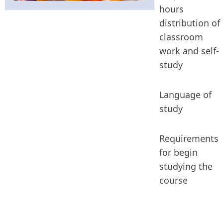
hours
distribution of
classroom
work and self-
study
Language of
study
Requirements
for begin
studying the
course