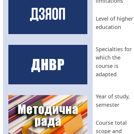
limitations
Level of higher
education
Specialties for
which the
course is
adapted
Year of study,
semester
Course total
scope and