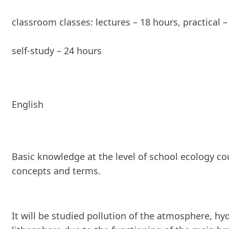
classroom classes: lectures – 18 hours, practical –
self-study – 24 hours
English
Basic knowledge at the level of school ecology co
concepts and terms.
It will be studied pollution of the atmosphere, h