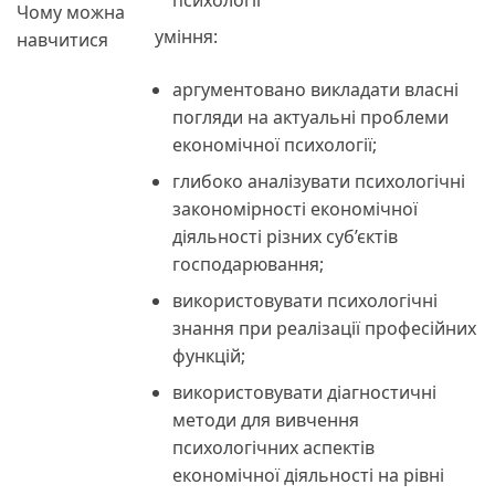
психології
Чому можна
уміння:
навчитися
аргументовано викладати власні
погляди на актуальні проблеми
економічної психології;
глибоко аналізувати психологічні
закономірності економічної
діяльності різних суб’єктів
господарювання;
використовувати психологічні
знання при реалізації професійних
функцій;
використовувати діагностичні
методи для вивчення
психологічних аспектів
економічної діяльності на рівні