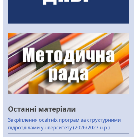
Останні матеріали
Закріплення освітніх програм за структурними
підрозділами університету (2026/2027 н.р.)