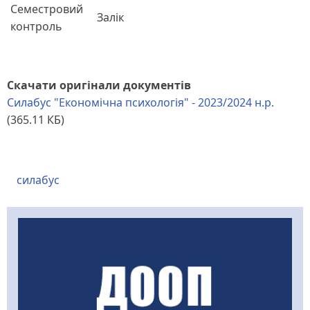
Семестровий
Залік
контроль
Скачати оригінали документів
Силабус "Економічна психологія" - 2023/2024 н.р.
(365.11 КБ)
силабус