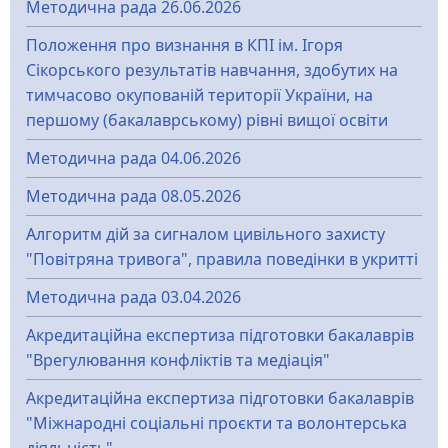
Методична рада 26.06.2026
Положення про визнання в КПІ ім. Ігоря
Сікорського результатів навчання, здобутих на
тимчасово окупованій території України, на
першому (бакалаврському) рівні вищої освіти
Методична рада 04.06.2026
Методична рада 08.05.2026
Алгоритм дій за сигналом цивільного захисту
"Повітряна тривога", правила поведінки в укритті
Методична рада 03.04.2026
Акредитаційна експертиза підготовки бакалаврів
"Врегулювання конфліктів та медіація"
Акредитаційна експертиза підготовки бакалаврів
"Міжнародні соціальні проєкти та волонтерська