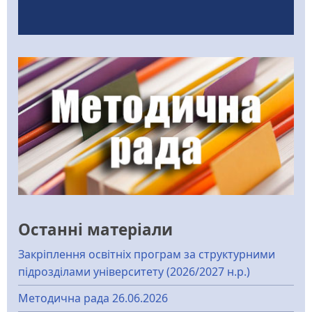
Останні матеріали
Закріплення освітніх програм за структурними
підрозділами університету (2026/2027 н.р.)
Методична рада 26.06.2026