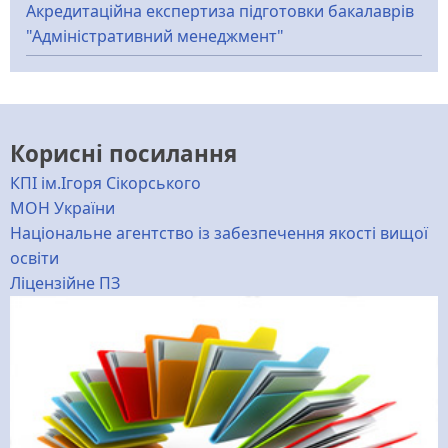
Акредитаційна експертиза підготовки бакалаврів
"Адміністративний менеджмент"
Корисні посилання
КПІ ім.Ігоря Сікорського
МОН України
Національне агентство із забезпечення якості вищої
освіти
Ліцензійне ПЗ