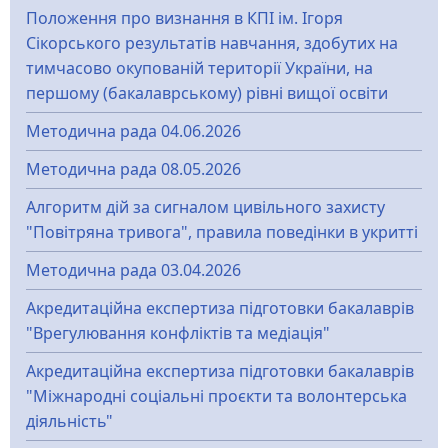
Положення про визнання в КПІ ім. Ігоря
Сікорського результатів навчання, здобутих на
тимчасово окупованій території України, на
першому (бакалаврському) рівні вищої освіти
Методична рада 04.06.2026
Методична рада 08.05.2026
Алгоритм дій за сигналом цивільного захисту
"Повітряна тривога", правила поведінки в укритті
Методична рада 03.04.2026
Акредитаційна експертиза підготовки бакалаврів
"Врегулювання конфліктів та медіація"
Акредитаційна експертиза підготовки бакалаврів
"Міжнародні соціальні проєкти та волонтерська
діяльність"