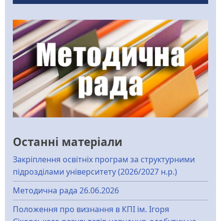
Останні матеріали
Закріплення освітніх програм за структурними
підрозділами університету (2026/2027 н.р.)
Методична рада 26.06.2026
Положення про визнання в КПІ ім. Ігоря