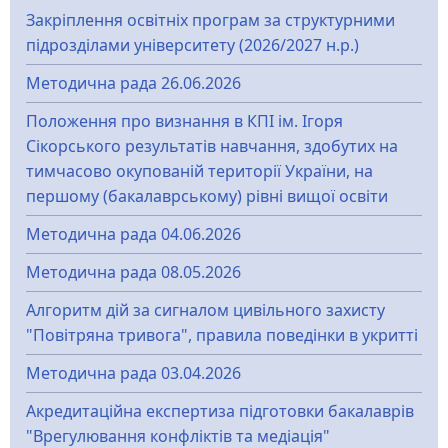
Закріплення освітніх програм за структурними
підрозділами університету (2026/2027 н.р.)
Методична рада 26.06.2026
Положення про визнання в КПІ ім. Ігоря
Сікорського результатів навчання, здобутих на
тимчасово окупованій території України, на
першому (бакалаврському) рівні вищої освіти
Методична рада 04.06.2026
Методична рада 08.05.2026
Алгоритм дій за сигналом цивільного захисту
"Повітряна тривога", правила поведінки в укритті
Методична рада 03.04.2026
Акредитаційна експертиза підготовки бакалаврів
"Врегулювання конфліктів та медіація"