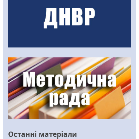
Останні матеріали