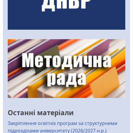
Останні матеріали
Закріплення освітніх програм за структурними
підрозділами університету (2026/2027 н.р.)