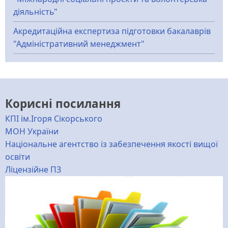
діяльність"
Акредитаційна експертиза підготовки бакалаврів
"Адміністративний менеджмент"
Корисні посилання
КПІ ім.Ігоря Сікорського
МОН України
Національне агентство із забезпечення якості вищої
освіти
Ліцензійне ПЗ