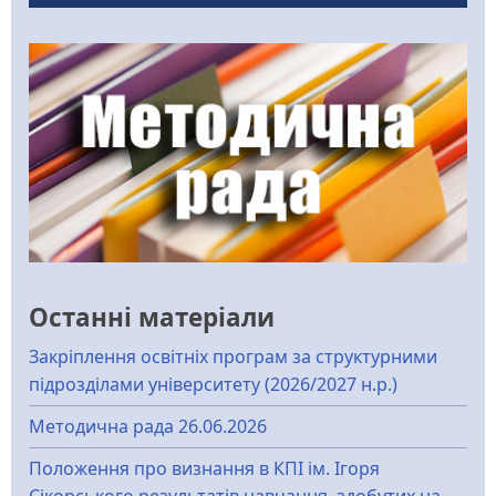
Останні матеріали
Закріплення освітніх програм за структурними
підрозділами університету (2026/2027 н.р.)
Методична рада 26.06.2026
Положення про визнання в КПІ ім. Ігоря