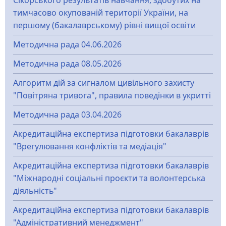
Сікорського результатів навчання, здобутих на
тимчасово окупованій території України, на
першому (бакалаврському) рівні вищої освіти
Методична рада 04.06.2026
Методична рада 08.05.2026
Алгоритм дій за сигналом цивільного захисту
"Повітряна тривога", правила поведінки в укритті
Методична рада 03.04.2026
Акредитаційна експертиза підготовки бакалаврів
"Врегулювання конфліктів та медіація"
Акредитаційна експертиза підготовки бакалаврів
"Міжнародні соціальні проєкти та волонтерська
діяльність"
Акредитаційна експертиза підготовки бакалаврів
"Адміністративний менеджмент"