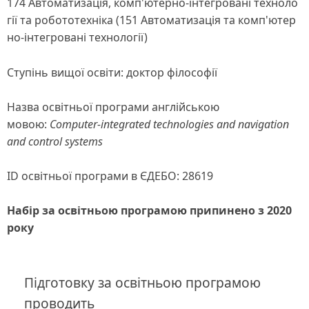
174 Автоматизація, комп'ютерно-інтегровані техноло
гії та робототехніка (151 Автоматизація та комп'ютер
но-інтегровані технології)
Ступінь вищої освіти: доктор філософії
Назва освітньої програми англійською
мовою:
Computer-integrated technologies and navigation
and control systems
ID освітньої програми в ЄДЕБО: 28619
Набір за освітньою програмою припинено з 2020
року
Підготовку за освітньою програмою
проводить