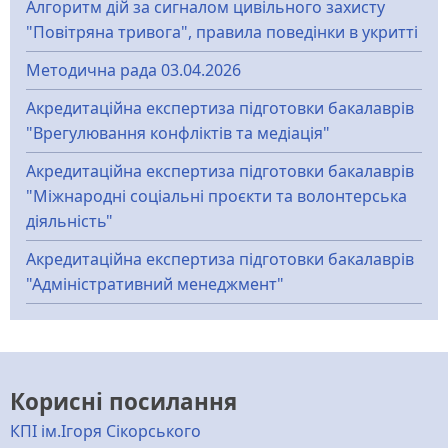
Алгоритм дій за сигналом цивільного захисту
"Повітряна тривога", правила поведінки в укритті
Методична рада 03.04.2026
Акредитаційна експертиза підготовки бакалаврів
"Врегулювання конфліктів та медіація"
Акредитаційна експертиза підготовки бакалаврів
"Міжнародні соціальні проєкти та волонтерська
діяльність"
Акредитаційна експертиза підготовки бакалаврів
"Адміністративний менеджмент"
Корисні посилання
КПІ ім.Ігоря Сікорського