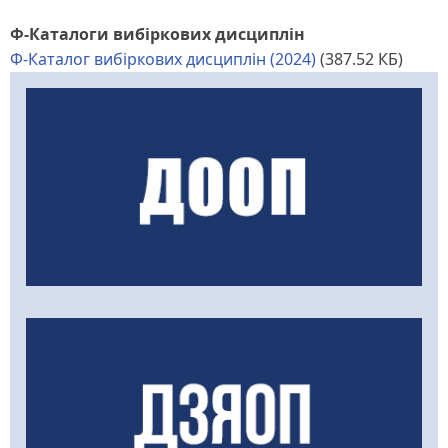
Ф-Каталоги вибіркових дисциплін
Ф-Каталог вибіркових дисциплін (2024)
(387.52 КБ)