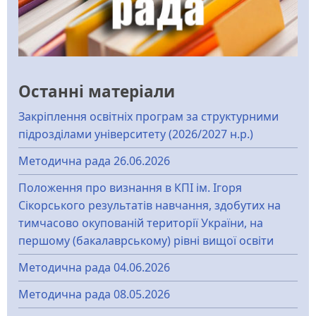
Останні матеріали
Закріплення освітніх програм за структурними
підрозділами університету (2026/2027 н.р.)
Методична рада 26.06.2026
Положення про визнання в КПІ ім. Ігоря
Сікорського результатів навчання, здобутих на
тимчасово окупованій території України, на
першому (бакалаврському) рівні вищої освіти
Методична рада 04.06.2026
Методична рада 08.05.2026