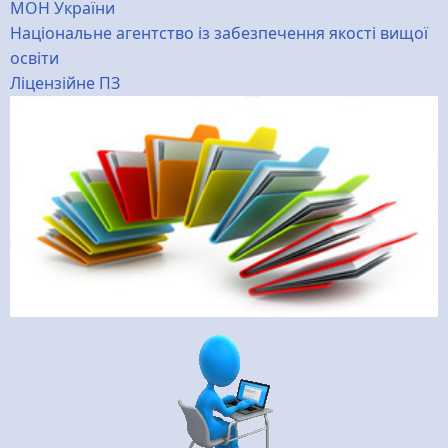
МОН України
Національне агентство із забезпечення якості вищої
освіти
Ліцензійне ПЗ